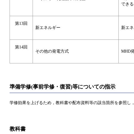
できる
第13回
新エネルギー
新エネ
第14回
その他の発電方式
MHD
準備学修(事前学修・復習)等についての指示
学修効果を上げるため，教科書や配布資料等の該当箇所を参照し，
教科書