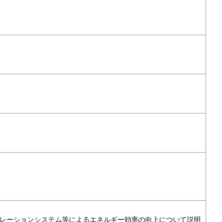
レーションシステム等によるエネルギー効率の向上について説明