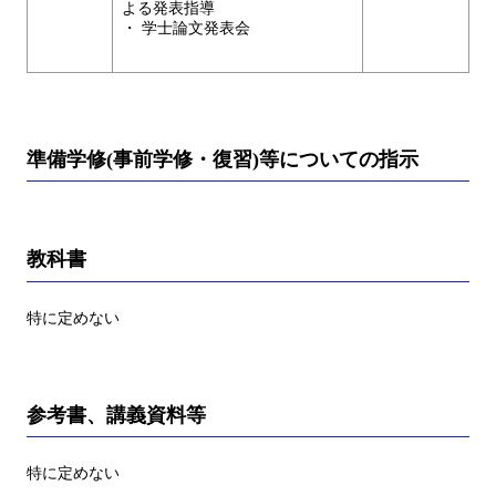
よる発表指導
・ 学士論文発表会
準備学修(事前学修・復習)等についての指示
教科書
特に定めない
参考書、講義資料等
特に定めない