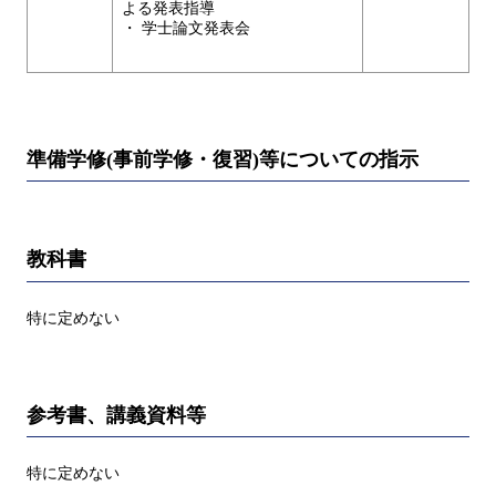
よる発表指導
・ 学士論文発表会
準備学修(事前学修・復習)等についての指示
教科書
特に定めない
参考書、講義資料等
特に定めない