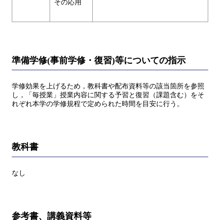
その応用
準備学修(事前学修・復習)等についての指示
学修効果を上げるため，教科書や配布資料等の該当箇所を参照
し，「毎授業」授業内容に関する予習と復習（課題含む）をそ
れぞれ本学の学修規程で定められた時間を目安に行う。
教科書
なし
参考書、講義資料等