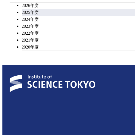
2026年度
広域教養科目
2025年度
2024年度
2023年度
理工系教養科目
2022年度
2021年度
2020年度