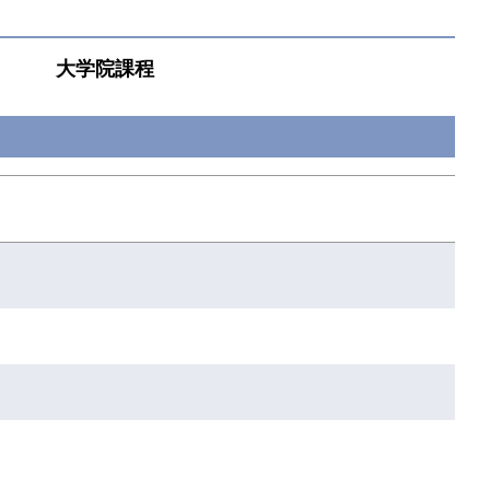
大学院課程