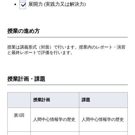
展開力 (実践力又は解決力)
授業の進め方
授業は講義形式（対面）で行います。授業内のレポート・演習
と最終レポートで評価を行います。
授業計画・課題
授業計画
課題
第1回
人間中心情報学の歴史
人間中心情報学の歴史