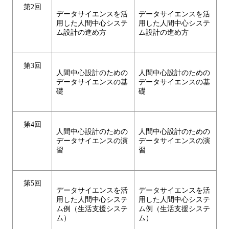
第2回
データサイエンスを活
データサイエンスを活
用した人間中心システ
用した人間中心システ
ム設計の進め方
ム設計の進め方
第3回
人間中心設計のための
人間中心設計のための
データサイエンスの基
データサイエンスの基
礎
礎
第4回
人間中心設計のための
人間中心設計のための
データサイエンスの演
データサイエンスの演
習
習
第5回
データサイエンスを活
データサイエンスを活
用した人間中心システ
用した人間中心システ
ム例（生活支援システ
ム例（生活支援システ
ム）
ム）