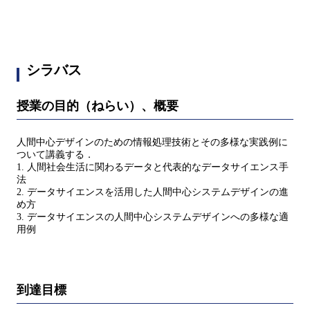
シラバス
授業の目的（ねらい）、概要
人間中心デザインのための情報処理技術とその多様な実践例に
ついて講義する．
1. 人間社会生活に関わるデータと代表的なデータサイエンス手
法
2. データサイエンスを活用した人間中心システムデザインの進
め方
3. データサイエンスの人間中心システムデザインへの多様な適
用例
到達目標