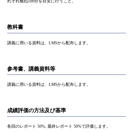
れぞれ概ね100分を目安に行うこと。
教科書
講義に用いる資料は、LMSから配布します。
参考書、講義資料等
講義に用いる資料は、LMSから配布します。
成績評価の方法及び基準
各回のレポート 50%, 最終レポート 50%で評価します。