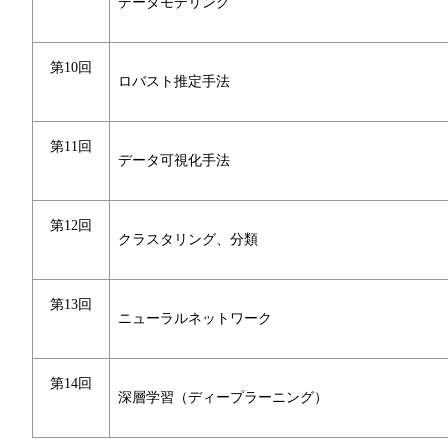
データモデリング
第10回
ロバスト推定手法
第11回
データ可視化手法
第12回
クラスタリング、分類
第13回
ニューラルネットワーク
第14回
深層学習（ディープラーニング）