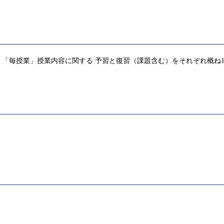
「毎授業」授業内容に関する 予習と復習（課題含む）をそれぞれ概ね1