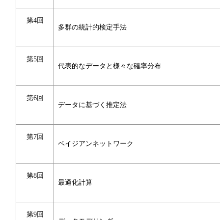
第4回
多群の統計的検定手法
第5回
代表的なデータと様々な確率分布
第6回
データに基づく推定法
第7回
ベイジアンネットワーク
第8回
最適化計算
第9回