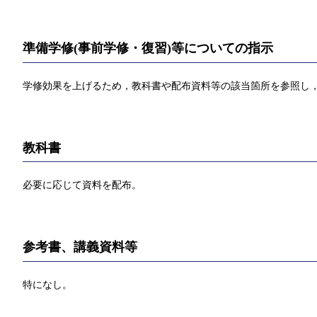
準備学修(事前学修・復習)等についての指示
学修効果を上げるため，教科書や配布資料等の該当箇所を参照し，
教科書
必要に応じて資料を配布。
参考書、講義資料等
特になし。