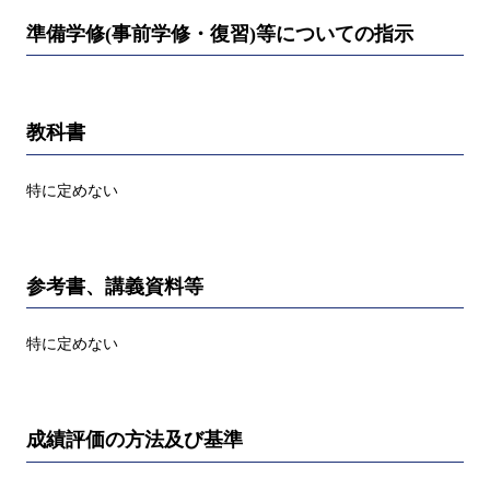
準備学修(事前学修・復習)等についての指示
教科書
特に定めない
参考書、講義資料等
特に定めない
成績評価の方法及び基準