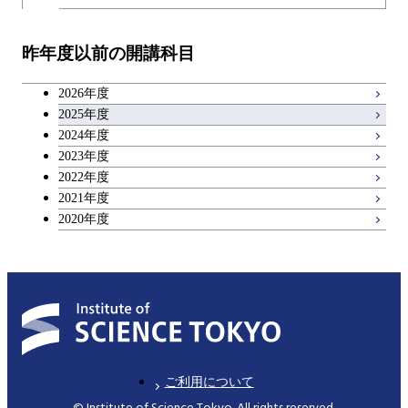
教職科目
昨年度以前の開講科目
アントレプレナーシップ科目
2026年度
広域教養科目
2025年度
2024年度
2023年度
理工系教養科目
2022年度
2021年度
2020年度
ご利用について