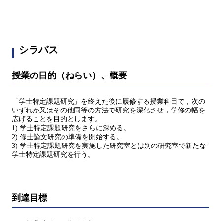
シラバス
授業の目的（ねらい）、概要
「学⼠特定課題研究」を終えた後に履修する授業科目で，次の
いずれか⼜はその他同等の⽅法で研究を深化させ，学修の幅を
広げることを目的とします。
1) 学⼠特定課題研究をさらに深める。
2) 修⼠論⽂研究の準備を開始する。
3) 学⼠特定課題研究を実施した研究室とは別の研究室で新たな
学⼠特定課題研究を⾏う。
到達目標