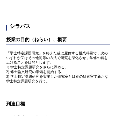
シラバス
授業の目的（ねらい）、概要
「学⼠特定課題研究」を終えた後に履修する授業科目で，次の
いずれか⼜はその他同等の⽅法で研究を深化させ，学修の幅を
広げることを目的とします。
1) 学⼠特定課題研究をさらに深める。
2) 修⼠論⽂研究の準備を開始する。
3) 学⼠特定課題研究を実施した研究室とは別の研究室で新たな
学⼠特定課題研究を⾏う。
到達目標