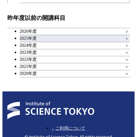
教職科目
昨年度以前の開講科目
アントレプレナーシップ科目
2026年度
広域教養科目
2025年度
2024年度
2023年度
理工系教養科目
2022年度
2021年度
2020年度
ご利用について