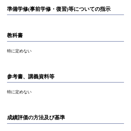
準備学修(事前学修・復習)等についての指示
教科書
特に定めない
参考書、講義資料等
特に定めない
成績評価の方法及び基準