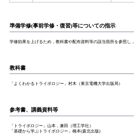
準備学修(事前学修・復習)等についての指示
学修効果を上げるため，教科書や配布資料等の該当箇所を参照し，
教科書
「よくわかるトライボロジー」村木（東京電機大学出版局）
参考書、講義資料等
「トライボロジー」山本，兼田（理工学社）
「基礎から学ぶトライボロジー」橋本(森北出版)