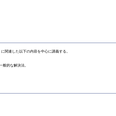
」に関連した以下の内容を中心に講義する。
の一般的な解決法。