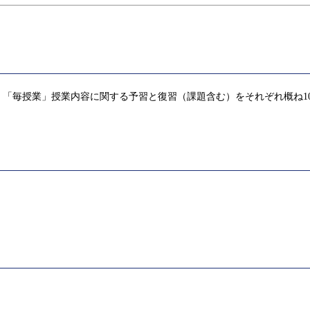
「毎授業」授業内容に関する予習と復習（課題含む）をそれぞれ概ね1