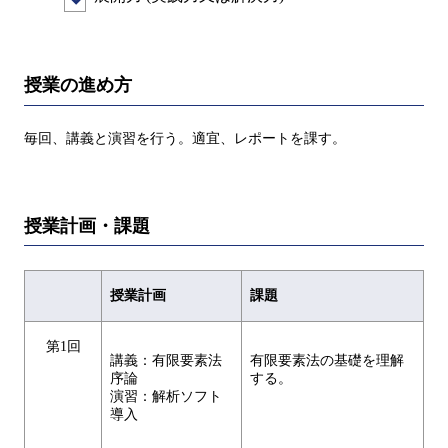
授業の進め方
毎回、講義と演習を行う。適宜、レポートを課す。
授業計画・課題
授業計画
課題
第1回
講義：有限要素法
有限要素法の基礎を理解
序論
する。
演習：解析ソフト
導入