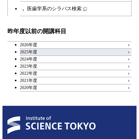
日本語・日本文化科目
医歯学系のシラバス検索
教職科目
昨年度以前の開講科目
アントレプレナーシップ科目
2026年度
広域教養科目
2025年度
2024年度
2023年度
理工系教養科目
2022年度
2021年度
2020年度