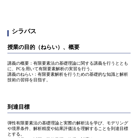
シラバス
授業の目的（ねらい）、概要
講義の概要：有限要素法の基礎理論に関する講義を行うととも
に、PCを用いて有限要素解析の実習を行う。
講義のねらい：有限要素解析を行うための基礎的な知識と解析
技術の習得を目指す。
到達目標
弾性有限要素法の基礎理論と実際の解析法を学び、モデリング
や境界条件、解析精度や結果評価法を理解することを到達目標
とする。