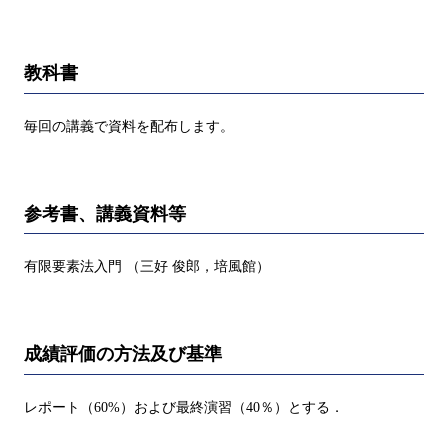
教科書
毎回の講義で資料を配布します。
参考書、講義資料等
有限要素法入門 （三好 俊郎，培風館）
成績評価の方法及び基準
レポート（60%）および最終演習（40％）とする．