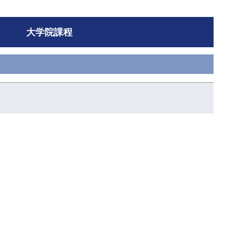
大学院課程