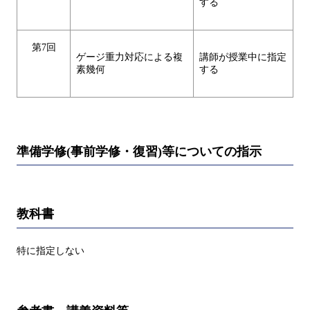
する
第7回
ゲージ重力対応による複
講師が授業中に指定
素幾何
する
準備学修(事前学修・復習)等についての指示
教科書
特に指定しない