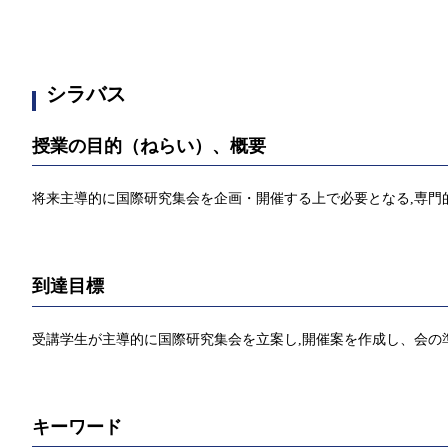
シラバス
授業の目的（ねらい）、概要
将来主導的に国際研究集会を企画・開催する上で必要となる,専門
到達目標
受講学生が主導的に国際研究集会を立案し,開催案を作成し、会の
キーワード