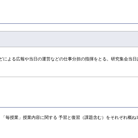
などによる広報や当日の運営などの仕事分担の指揮をとる。研究集会当日
「毎授業」授業内容に関する 予習と復習（課題含む）をそれぞれ概ね1