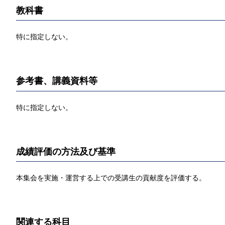
教科書
特に指定しない。
参考書、講義資料等
特に指定しない。
成績評価の方法及び基準
本集会を実施・運営する上での受講生の貢献度を評価する。
関連する科目