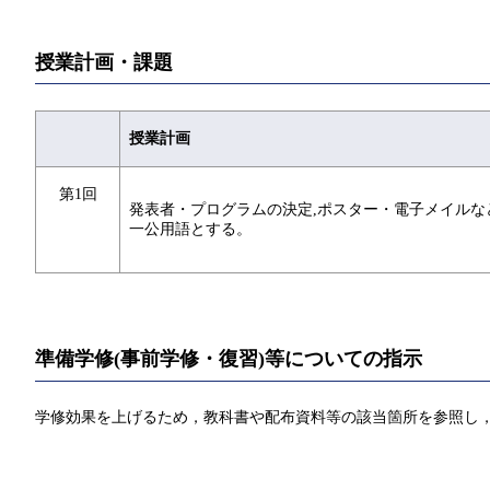
授業計画・課題
授業計画
第1回
発表者・プログラムの決定,ポスター・電子メイル
一公用語とする。
準備学修(事前学修・復習)等についての指示
学修効果を上げるため，教科書や配布資料等の該当箇所を参照し，