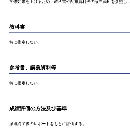
学修効果を上げるため，教科書や配布資料等の該当箇所を参照し，
教科書
特に指定しない。
参考書、講義資料等
特に指定しない。
成績評価の方法及び基準
派遣終了後のレポートをもとに評価する。