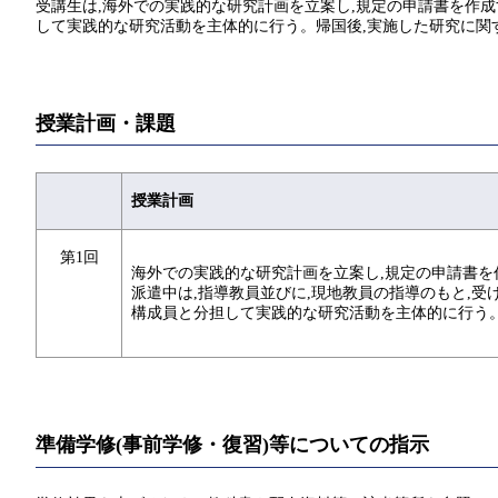
受講生は,海外での実践的な研究計画を立案し,規定の申請書を作成
して実践的な研究活動を主体的に行う。帰国後,実施した研究に関
授業計画・課題
授業計画
第1回
海外での実践的な研究計画を立案し,規定の申請書を
派遣中は,指導教員並びに,現地教員の指導のもと,受
構成員と分担して実践的な研究活動を主体的に行う
準備学修(事前学修・復習)等についての指示