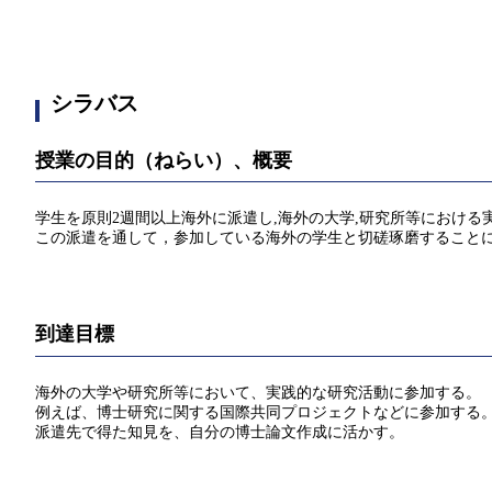
シラバス
授業の目的（ねらい）、概要
学生を原則2週間以上海外に派遣し,海外の大学,研究所等における
この派遣を通して，参加している海外の学生と切磋琢磨すること
到達目標
海外の大学や研究所等において、実践的な研究活動に参加する
例えば、博士研究に関する国際共同プロジェクトなどに参加する
派遣先で得た知見を、自分の博士論文作成に活かす。