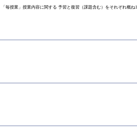
「毎授業」授業内容に関する 予習と復習（課題含む）をそれぞれ概ね1