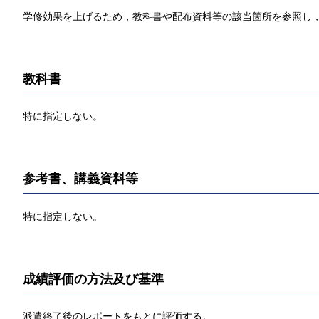
学修効果を上げるため，教科書や配布資料等の該当箇所を参照し，
教科書
特に指定しない。
参考書、講義資料等
特に指定しない。
成績評価の方法及び基準
派遣終了後のレポートをもとに評価する。