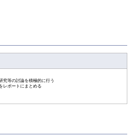
研究等の討論を積極的に行う
をレポートにまとめる