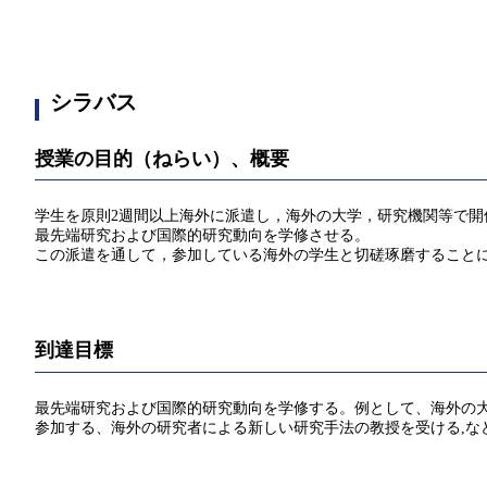
シラバス
授業の目的（ねらい）、概要
学生を原則2週間以上海外に派遣し，海外の大学，研究機関等で
最先端研究および国際的研究動向を学修させる。
この派遣を通して，参加している海外の学生と切磋琢磨すること
到達目標
最先端研究および国際的研究動向を学修する。例として、海外の大
参加する、海外の研究者による新しい研究手法の教授を受ける,な