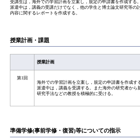
受講生は，海外での学習計画を立案し，規定の申請書を作成する
派遣中は，講義の受講だけでなく，他の学生と博士論文研究等の
内容に関するレポートを作成する。
授業計画・課題
授業計画
第1回
海外での学習計画を立案し，規定の申請書を作成す
派遣中は，講義を受講する。また海外の研究者から
研究手法などの教授を積極的に受ける。
準備学修(事前学修・復習)等についての指示