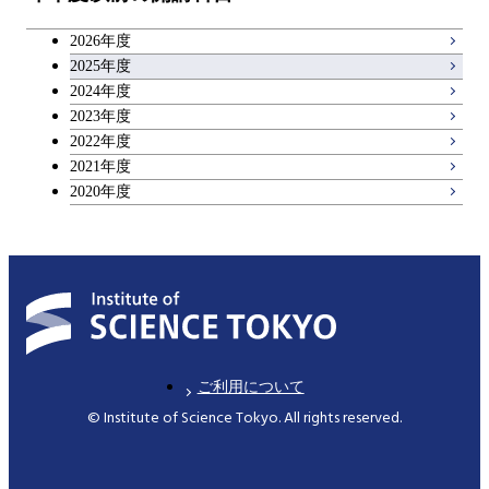
キャリア科目
コース
2026年度
アントレプレナーシップ科目
2025年度
原子核工学コース
2024年度
2023年度
広域教養科目
物質・情報卓越コース
2022年度
2021年度
2020年度
ご利用について
© Institute of Science Tokyo. All rights reserved.