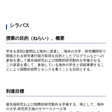
シラバス
授業の目的（ねらい）、概要
学生を原則2週間以上海外に派遣し，海外の大学，研究機関等で
開催される研究遂行能力取得を目的としたプログラムなどへの
参加を通して最先端研究および国際的研究動向を学修させる。
この派遣を通して，参加している海外の学生と切磋琢磨するこ
とにより国際的視野とセンスを養うことを目的とする。
到達目標
最先端研究および国際的研究動向を学修する。例として、海外
の大学,研究所主催のサマースクール等