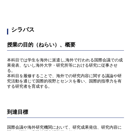
シラバス
授業の目的（ねらい）、概要
本科目では学生を海外に派遣し,海外で行われる国際会議での成
果発表、ないし海外大学・研究所等における研究に従事させ
る。
本科目を履修することで、海外での研究内容に関する議論や研
究活動を通じて国際的視野とセンスを養い、国際的指導力を有
する研究者を育成する。
到達目標
国際会議や海外研究機関において、研究成果発信、研究内容に