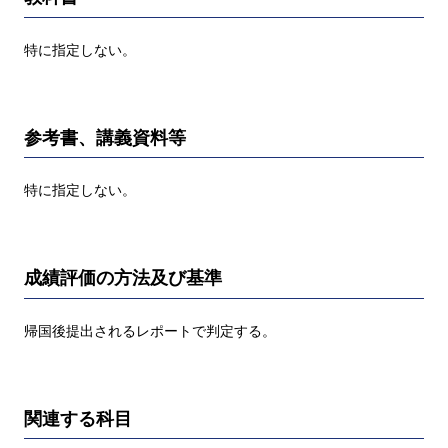
特に指定しない。
参考書、講義資料等
特に指定しない。
成績評価の方法及び基準
帰国後提出されるレポートで判定する。
関連する科目