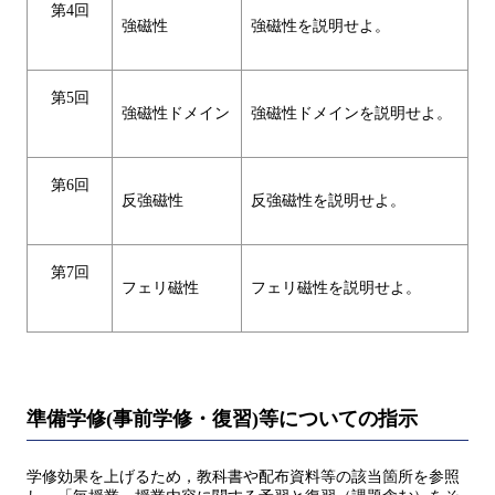
第4回
強磁性
強磁性を説明せよ。
第5回
強磁性ドメイン
強磁性ドメインを説明せよ。
第6回
反強磁性
反強磁性を説明せよ。
第7回
フェリ磁性
フェリ磁性を説明せよ。
準備学修(事前学修・復習)等についての指示
学修効果を上げるため，教科書や配布資料等の該当箇所を参照