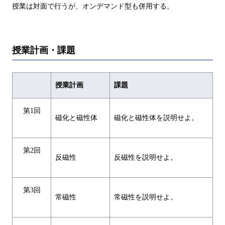
授業は対面で行うが、オンデマンド型も併用する。
授業計画・課題
授業計画
課題
第1回
磁化と磁性体
磁化と磁性体を説明せよ。
第2回
反磁性
反磁性を説明せよ。
第3回
常磁性
常磁性を説明せよ。