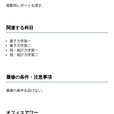
複数回レポートを課す。
関連する科目
量子力学第一
量子力学第二
熱・統計力学第一
熱・統計力学第二
履修の条件・注意事項
履修の条件を設けない。
オフィスアワー