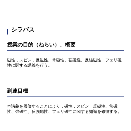
シラバス
授業の目的（ねらい）、概要
磁性，スピン，反磁性、常磁性、強磁性、反強磁性、フェリ磁
性に関する講義を行う。
到達目標
本講義を履修することにより，磁性，スピン，反磁性、常磁
性、強磁性、反強磁性、フェリ磁性に関する知識を修得する。