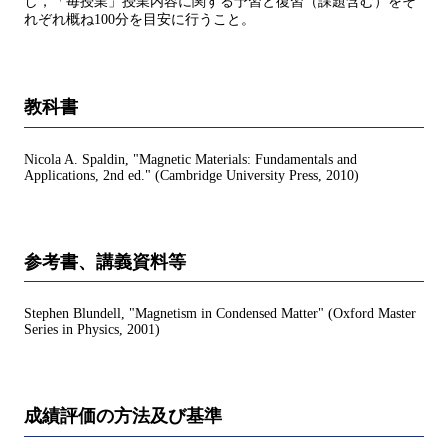
し，「毎授業」授業内容に関する予習と復習（課題含む）をそ
れぞれ概ね100分を目安に行うこと。
教科書
Nicola A. Spaldin, "Magnetic Materials: Fundamentals and
Applications, 2nd ed." (Cambridge University Press, 2010)
参考書、講義資料等
Stephen Blundell, "Magnetism in Condensed Matter" (Oxford Master
Series in Physics, 2001)
成績評価の方法及び基準