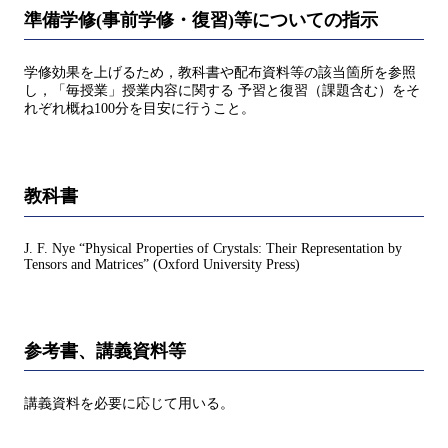
準備学修(事前学修・復習)等についての指示
学修効果を上げるため，教科書や配布資料等の該当箇所を参照
し，「毎授業」授業内容に関する 予習と復習（課題含む）をそ
れぞれ概ね100分を目安に行うこと。
教科書
J. F. Nye “Physical Properties of Crystals: Their Representation by
Tensors and Matrices” (Oxford University Press)
参考書、講義資料等
講義資料を必要に応じて用いる。