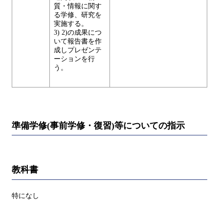
質・情報に関す
る学修、研究を
実施する。
3) 2)の成果につ
いて報告書を作
成しプレゼンテ
ーションを行
う。
準備学修(事前学修・復習)等についての指示
教科書
特になし