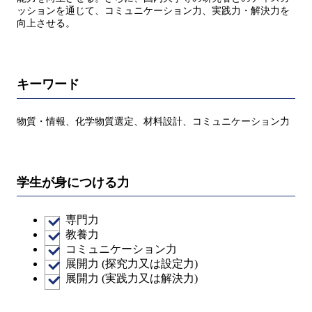
ッションを通じて、コミュニケーション力、実践力・解決力を
向上させる。
キーワード
物質・情報、化学物質選定、材料設計、コミュニケーション力
学生が身につける力
専門力
教養力
コミュニケーション力
展開力 (探究力又は設定力)
展開力 (実践力又は解決力)