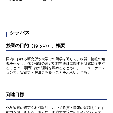
シラバス
授業の目的（ねらい）、概要
国内における研究所や大学での留学を通じて、物質・情報の知
識を生かし、化学物質の選定や材料設計に関する研究に従事す
ることで、専門知識の理解を深めるとともに、コミュニケーシ
ョン力、実践力・解決力を養うことをねらいとする。
到達目標
化学物質の選定や材料設計において物質・情報の知識を生かす
能力を向上させる。さらに、国内大学等の研究者とのディスカ