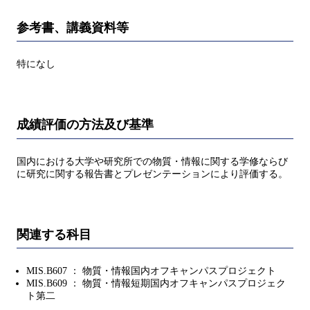
参考書、講義資料等
特になし
成績評価の方法及び基準
国内における大学や研究所での物質・情報に関する学修ならび
に研究に関する報告書とプレゼンテーションにより評価する。
関連する科目
MIS.B607 ： 物質・情報国内オフキャンパスプロジェクト
MIS.B609 ： 物質・情報短期国内オフキャンパスプロジェク
ト第二