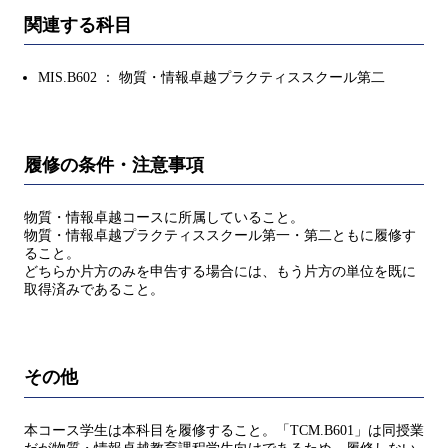
関連する科目
MIS.B602 ： 物質・情報卓越プラクティススクール第二
履修の条件・注意事項
物質・情報卓越コースに所属していること。
物質・情報卓越プラクティススクール第一・第二ともに履修す
ること。
どちらか片方のみを申告する場合には、もう片方の単位を既に
取得済みであること。
その他
本コース学生は本科目を履修すること。「TCM.B601」は同授業