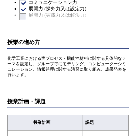
コミュニケーション力
展開力 (探究力又は設定力)
展開力 (実践力又は解決力)
授業の進め方
化学工業における実プロセス・機能性材料に関する具体的なテ
ーマを設定し、グループ毎にモデリング、コンピューターシミ
ュレーション、情報処理に関する演習に取り組み、成果発表を
行います。
授業計画・課題
授業計画
課題