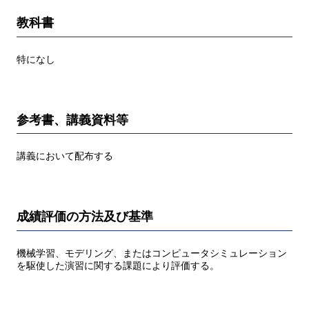
教科書
特になし
参考書、講義資料等
講義において配布する
成績評価の方法及び基準
機械学習、モデリング、またはコンピュータシミュレーション
を駆使した演習に関する課題により評価する。