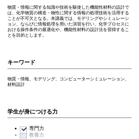
物質・情報に関する知識や技術を駆使した機能性材料の設計で
は、化学物質の構造・物性に関する情報の処理技術を活用する
ことが不可欠となる。本講義では、モデリングやシミュレーシ
ョン、ならびに情報処理を用いた演習を行い、化学プロセスに
おける操作条件の最適化や、機能性材料の設計法を習得するこ
とを目的とします。
キーワード
物質・情報、モデリング、コンピューターシミュレーション、
材料設計
学生が身につける力
専門力
教養力