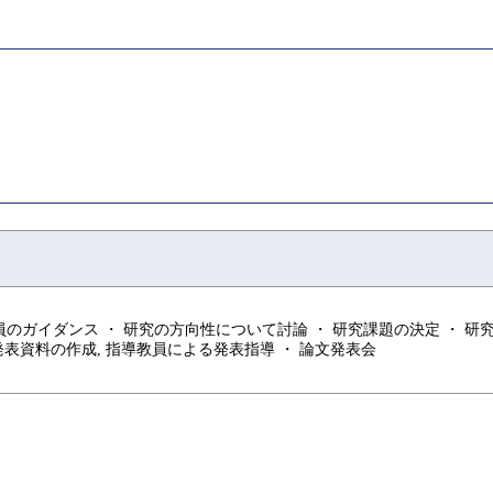
ガイダンス ・ 研究の方向性について討論 ・ 研究課題の決定 ・ 研究
表資料の作成, 指導教員による発表指導 ・ 論文発表会