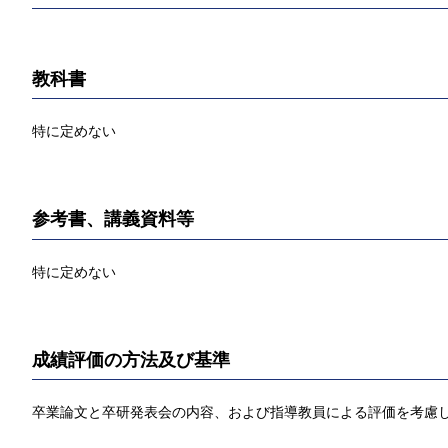
教科書
特に定めない
参考書、講義資料等
特に定めない
成績評価の方法及び基準
卒業論文と卒研発表会の内容、および指導教員による評価を考慮