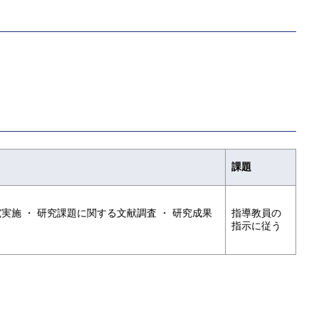
課題
実施 ・ 研究課題に関する文献調査 ・ 研究成果
指導教員の
指示に従う