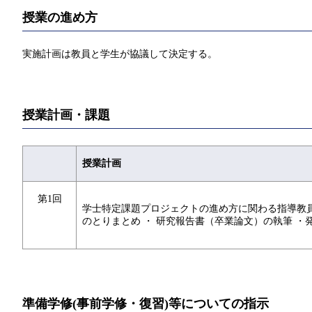
授業の進め方
実施計画は教員と学生が協議して決定する。
授業計画・課題
授業計画
第1回
学士特定課題プロジェクトの進め方に関わる指導教員の
のとりまとめ ・ 研究報告書（卒業論文）の執筆 ・発
準備学修(事前学修・復習)等についての指示