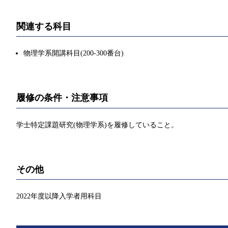
関連する科目
物理学系開講科目(200-300番台)
履修の条件・注意事項
学士特定課題研究(物理学系)を履修していること。
その他
2022年度以降入学者用科目