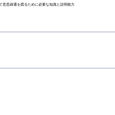
いて意思疎通を図るために必要な知識と説明能力