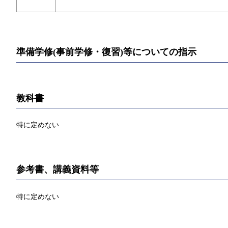
準備学修(事前学修・復習)等についての指示
教科書
特に定めない
参考書、講義資料等
特に定めない