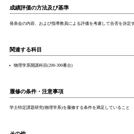
成績評価の方法及び基準
発表会の内容、および指導教員による評価を考慮して合否を決定
関連する科目
物理学系開講科目(200-300番台)
履修の条件・注意事項
学士特定課題研究(物理学系)を履修する条件を満足していること
その他