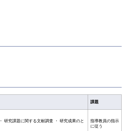
課題
・ 研究課題に関する文献調査 ・ 研究成果のと
指導教員の指示
に従う