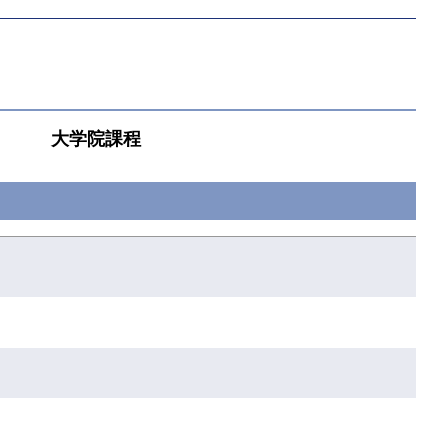
大学院課程