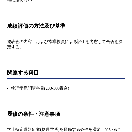
特に定めない
成績評価の方法及び基準
発表会の内容、および指導教員による評価を考慮して合否を決
定する。
関連する科目
物理学系開講科目(200-300番台)
履修の条件・注意事項
学士特定課題研究(物理学系)を履修する条件を満足しているこ