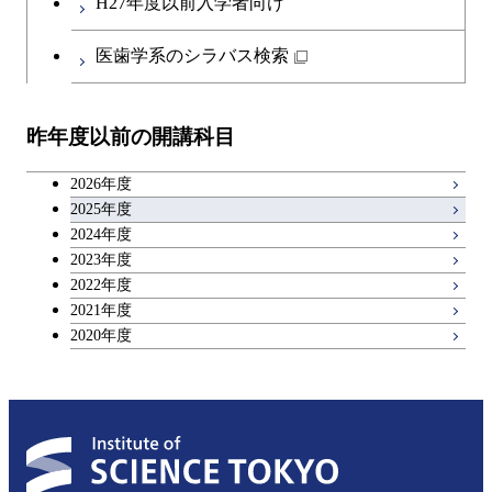
H27年度以前入学者向け
日本語・日本文化科目
医歯学系のシラバス検索
教職科目
昨年度以前の開講科目
アントレプレナーシップ科目
2026年度
広域教養科目
2025年度
2024年度
2023年度
理工系教養科目
2022年度
2021年度
2020年度