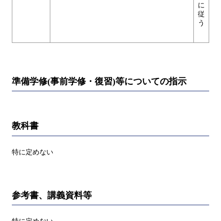
に
従
う
準備学修(事前学修・復習)等についての指示
教科書
特に定めない
参考書、講義資料等