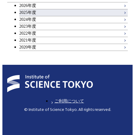
2026年度
広域教養科目
2025年度
2024年度
2023年度
理工系教養科目
2022年度
2021年度
2020年度
ご利用について
© Institute of Science Tokyo. All rights reserved.