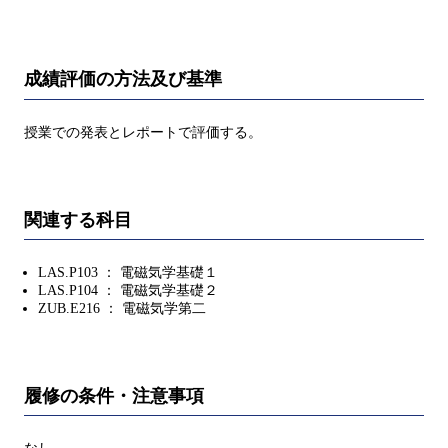
成績評価の方法及び基準
授業での発表とレポートで評価する。
関連する科目
LAS.P103 ： 電磁気学基礎１
LAS.P104 ： 電磁気学基礎２
ZUB.E216 ： 電磁気学第二
履修の条件・注意事項