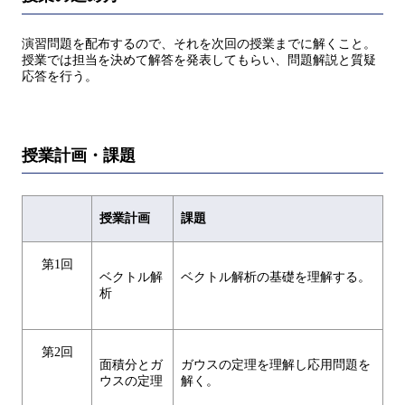
演習問題を配布するので、それを次回の授業までに解くこと。
授業では担当を決めて解答を発表してもらい、問題解説と質疑
応答を行う。
授業計画・課題
授業計画
課題
第1回
ベクトル解
ベクトル解析の基礎を理解する。
析
第2回
面積分とガ
ガウスの定理を理解し応用問題を
ウスの定理
解く。