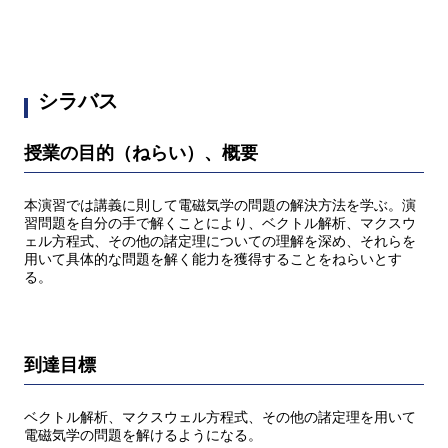
シラバス
授業の目的（ねらい）、概要
本演習では講義に則して電磁気学の問題の解決方法を学ぶ。演
習問題を自分の手で解くことにより、ベクトル解析、マクスウ
ェル方程式、その他の諸定理についての理解を深め、それらを
用いて具体的な問題を解く能力を獲得することをねらいとす
る。
到達目標
ベクトル解析、マクスウェル方程式、その他の諸定理を用いて
電磁気学の問題を解けるようになる。