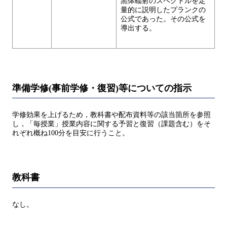
黒体輻射のスペクトルを定
量的に説明したプランクの
公式であった。その公式を
導出する。
準備学修(事前学修・復習)等についての指示
学修効果を上げるため，教科書や配布資料等の該当箇所を参照
し，「毎授業」授業内容に関する予習と復習（課題含む）をそ
れぞれ概ね100分を目安に行うこと。
教科書
なし。