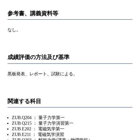
参考書、講義資料等
なし。
成績評価の方法及び基準
黒板発表、レポート、試験による。
関連する科目
ZUB.Q204 ： 量子力学第一
ZUB.Q215 ： 量子力学演習第一
ZUB.E202 ： 電磁気学第一
ZUB.E211 ： 電磁気学演習