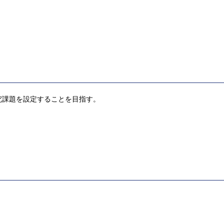
究課題を設定することを目指す。