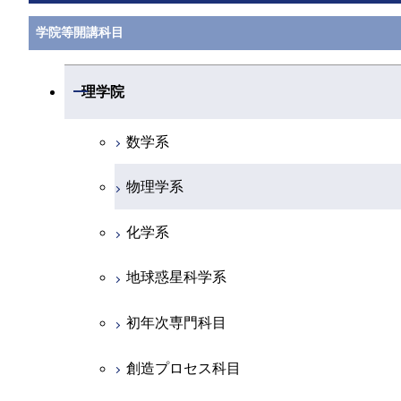
学院等開講科目
開閉
理学院
数学系
物理学系
化学系
地球惑星科学系
初年次専門科目
創造プロセス科目