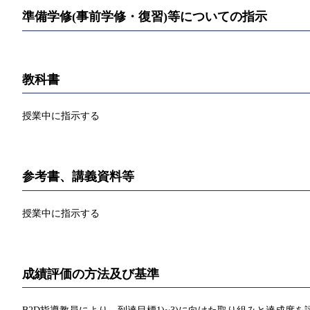
準備学修(事前学修・復習)等についての指示
教科書
授業中に指示する
参考書、講義資料等
授業中に指示する
成績評価の方法及び基準