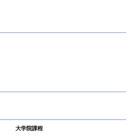
大学院課程