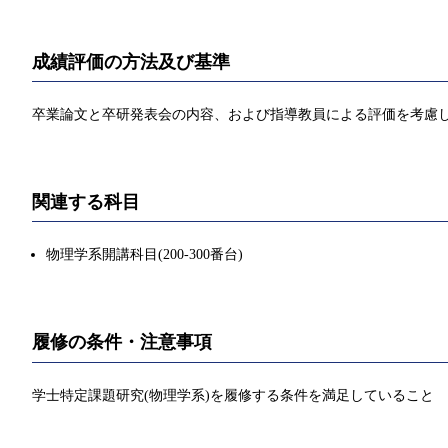
成績評価の方法及び基準
卒業論文と卒研発表会の内容、および指導教員による評価を考慮
関連する科目
物理学系開講科目(200-300番台)
履修の条件・注意事項
学士特定課題研究(物理学系)を履修する条件を満足していること