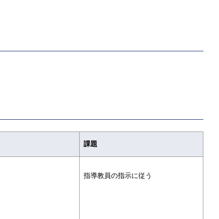
課題
指導教員の指示に従う