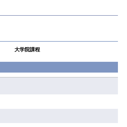
大学院課程