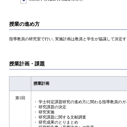
授業の進め方
指導教員の研究室で行い, 実施計画は教員と学生が協議して決定す
授業計画・課題
授業計画
第1回
・ 学士特定課題研究の進め方に関わる指導教員のガ
・ 研究課題の決定
・ 研究実施
・ 研究課題に関する文献調査
・ 研究成果のとりまとめ