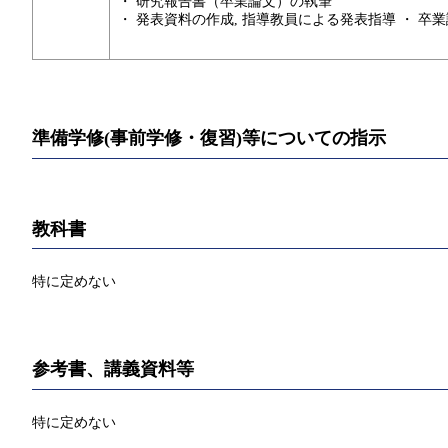
・ 研究報告書（卒業論文）の執筆
・ 発表資料の作成, 指導教員による発表指導 ・ 卒
準備学修(事前学修・復習)等についての指示
教科書
特に定めない
参考書、講義資料等
特に定めない