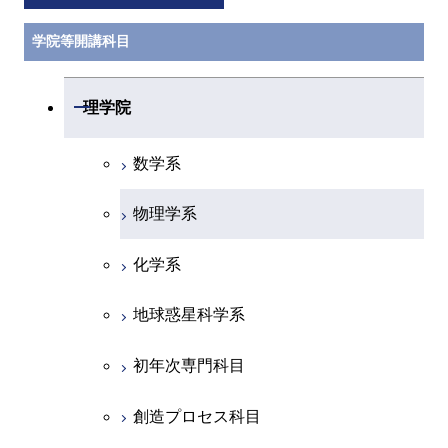
学院等開講科目
開閉
理学院
数学系
物理学系
化学系
地球惑星科学系
初年次専門科目
創造プロセス科目