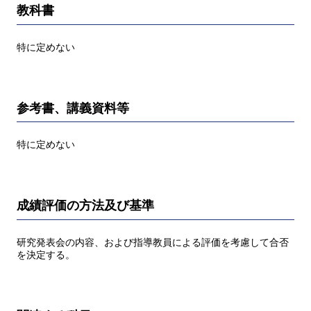
教科書
特に定めない
参考書、講義資料等
特に定めない
成績評価の方法及び基準
研究発表会の内容、および指導教員による評価を考慮して合否
を決定する。