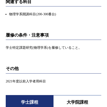
関連する科目
物理学系開講科目(200-300番台)
履修の条件・注意事項
学士特定課題研究(物理学系)を履修していること。
その他
2021年度以前入学者用科目
学士課程
大学院課程