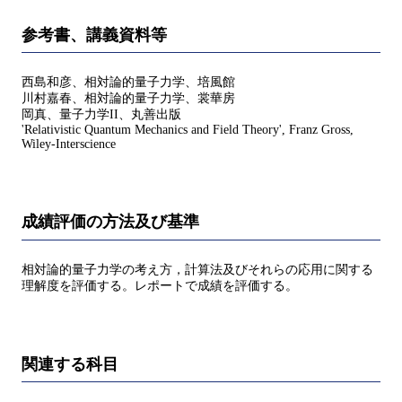
参考書、講義資料等
西島和彦、相対論的量子力学、培風館
川村嘉春、相対論的量子力学、裳華房
岡真、量子力学II、丸善出版
'Relativistic Quantum Mechanics and Field Theory', Franz Gross,
Wiley-Interscience
成績評価の方法及び基準
相対論的量子力学の考え方，計算法及びそれらの応用に関する
理解度を評価する。レポートで成績を評価する。
関連する科目