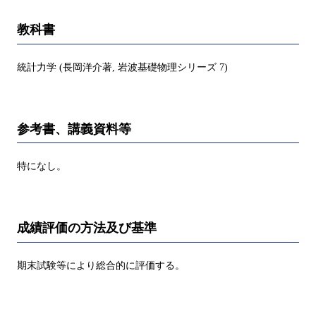
教科書
統計力学 (長岡洋介著, 岩波基礎物理シリーズ 7)
参考書、講義資料等
特になし。
成績評価の方法及び基準
期末試験等により総合的に評価する。