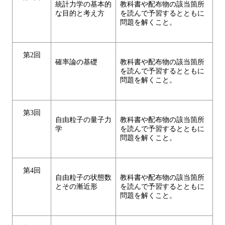
統計力学の基本的
教科書や配布物の該当箇所
な目的と考え方
を読んで予習するとともに
問題を解くこと。
第2回
確率論の基礎
教科書や配布物の該当箇所
を読んで予習するとともに
問題を解くこと。
第3回
自由粒子の量子力
教科書や配布物の該当箇所
学
を読んで予習するとともに
問題を解くこと。
第4回
自由粒子の状態数
教科書や配布物の該当箇所
とその漸近形
を読んで予習するとともに
問題を解くこと。