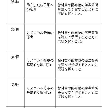
第5回
局在した粒子系へ
教科書や配布物の該当箇所
の応用
を読んで予習するとともに
問題を解くこと。
第6回
カノニカル分布の
教科書や配布物の該当箇所
導出
を読んで予習するとともに
問題を解くこと。
第7回
カノニカル分布の
教科書や配布物の該当箇所
基礎的な応用(1)
を読んで予習するとともに
問題を解くこと。
第8回
カノニカル分布の
教科書や配布物の該当箇所
基礎的な応用(2)
を読んで予習するとともに
問題を解くこと。