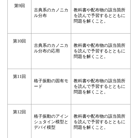
第9回
古典系のカノニカ
教科書や配布物の該当箇所
ル分布
を読んで予習するとともに
問題を解くこと。
第10回
古典系のカノニカ
教科書や配布物の該当箇所
ル分布の応用
を読んで予習するとともに
問題を解くこと。
第11回
格子振動の固有モ
教科書や配布物の該当箇所
ード
を読んで予習するとともに
問題を解くこと。
第12回
格子振動のアイン
教科書や配布物の該当箇所
シュタイン模型と
を読んで予習するとともに
デバイ模型
問題を解くこと。