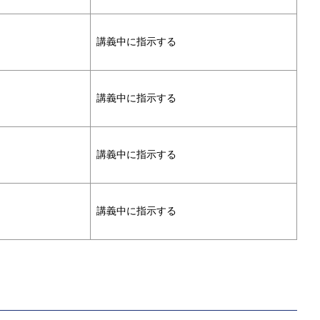
講義中に指示する
講義中に指示する
講義中に指示する
講義中に指示する