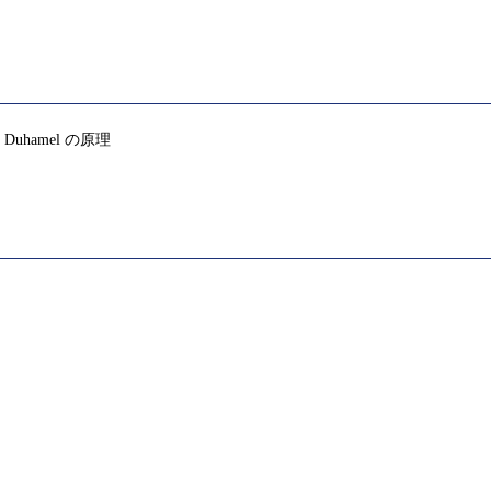
hamel の原理