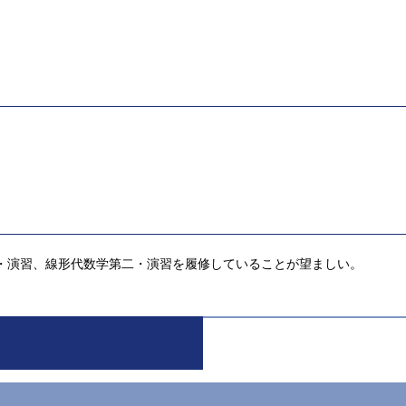
・演習、線形代数学第二・演習を履修していることが望ましい。