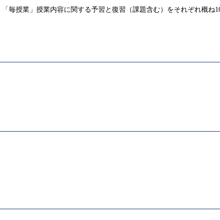
「毎授業」授業内容に関する予習と復習（課題含む）をそれぞれ概ね1