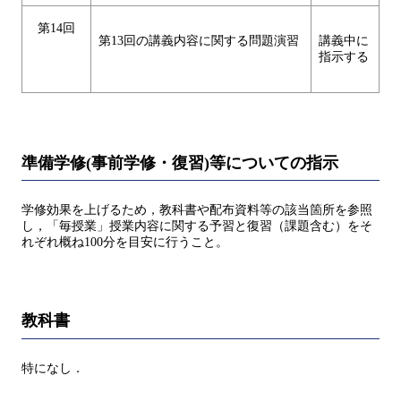
第14回
第13回の講義内容に関する問題演習
講義中に
指示する
準備学修(事前学修・復習)等についての指示
学修効果を上げるため，教科書や配布資料等の該当箇所を参照
し，「毎授業」授業内容に関する予習と復習（課題含む）をそ
れぞれ概ね100分を目安に行うこと。
教科書
特になし．