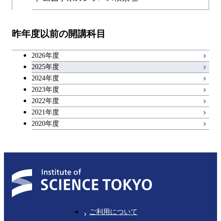
教職科目
昨年度以前の開講科目
アントレプレナーシップ科目
2026年度
広域教養科目
2025年度
2024年度
2023年度
理工系教養科目
2022年度
2021年度
2020年度
ご利用について