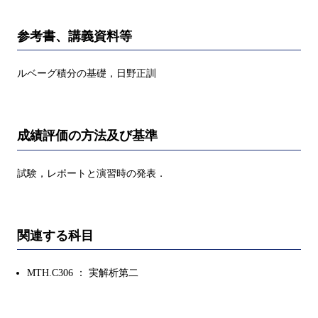
参考書、講義資料等
ルベーグ積分の基礎，日野正訓
成績評価の方法及び基準
試験，レポートと演習時の発表．
関連する科目
MTH.C306 ： 実解析第二