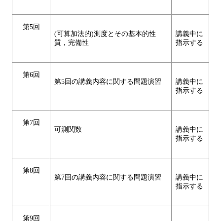
第5回
(可算加法的)測度とその基本的性
講義中に
質，完備性
指示する
第6回
第5回の講義内容に関する問題演習
講義中に
指示する
第7回
可測関数
講義中に
指示する
第8回
第7回の講義内容に関する問題演習
講義中に
指示する
第9回