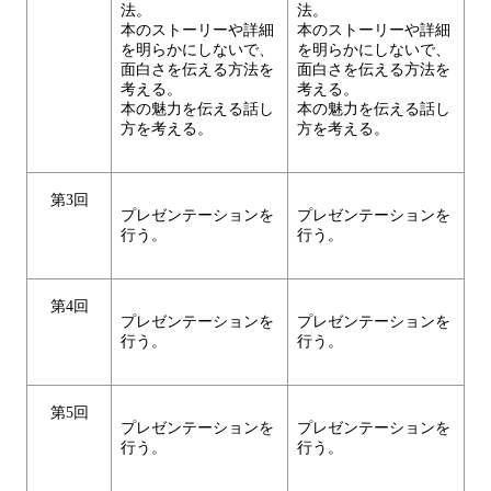
法。
法。
本のストーリーや詳細
本のストーリーや詳細
を明らかにしないで、
を明らかにしないで、
面白さを伝える方法を
面白さを伝える方法を
考える。
考える。
本の魅力を伝える話し
本の魅力を伝える話し
方を考える。
方を考える。
第3回
プレゼンテーションを
プレゼンテーションを
行う。
行う。
第4回
プレゼンテーションを
プレゼンテーションを
行う。
行う。
第5回
プレゼンテーションを
プレゼンテーションを
行う。
行う。