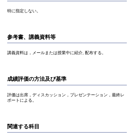
特に指定しない。
参考書、講義資料等
講義資料は，メールまたは授業中に紹介, 配布する。
成績評価の方法及び基準
評価は出席，ディスカッション，プレゼンテーション，最終レ
ポートによる。
関連する科目