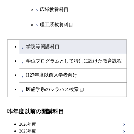
広域教養科目
理工系教養科目
学士課程を切り替える
学院等開講科目
学位プログラムとして特別に設けた教育課程
H27年度以前入学者向け
医歯学系のシラバス検索
昨年度以前の開講科目
2026年度
2025年度