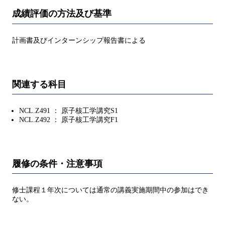
成績評価の方法及び基準
計画書及びインターンシップ報告書による
関連する科目
NCL.Z491 ： 原子核工学講究S1
NCL.Z492 ： 原子核工学講究F1
履修の条件・注意事項
修士課程１年次については通常の講義実施期間中の参加はでき
ない。