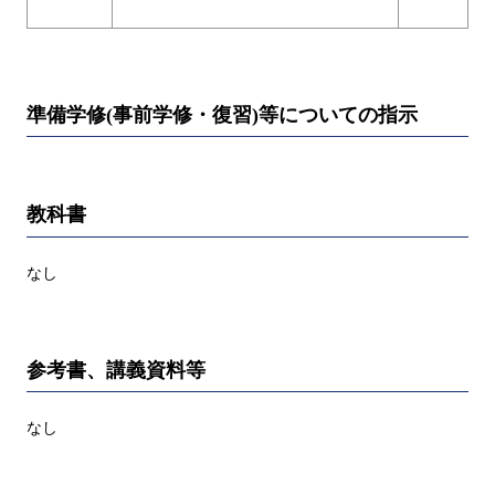
準備学修(事前学修・復習)等についての指示
教科書
なし
参考書、講義資料等
なし