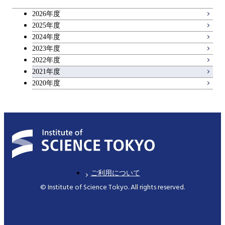
2026年度
理工系教養科目
2025年度
2024年度
2023年度
2022年度
2021年度
2020年度
ご利用について
© Institute of Science Tokyo. All rights reserved.