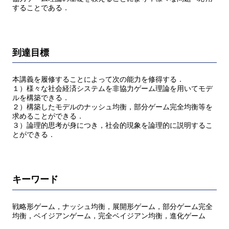
することである．
到達目標
本講義を履修することによって次の能力を修得する．
１）様々な社会経済システムを非協力ゲーム理論を用いてモデ
ルを構築できる．
２）構築したモデルのナッシュ均衡，部分ゲーム完全均衡等を
求めることができる．
３）論理的思考が身につき，社会的現象を論理的に説明するこ
とができる．
キーワード
戦略形ゲーム，ナッシュ均衡，展開形ゲーム，部分ゲーム完全
均衡，ベイジアンゲーム，完全ベイジアン均衡，進化ゲーム