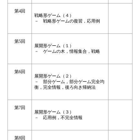
第4回
戦略形ゲーム（４）
－ 戦略形ゲームの復習，応用例
第5回
展開形ゲーム（１）
－ ゲームの木，情報集合，戦略
第6回
展開形ゲーム（２）
－ 部分ゲーム，部分ゲーム完全均
衡，完全情報，後ろ向き帰納法
第7回
展開形ゲーム（３）
－ 応用例，不完全情報
第8回