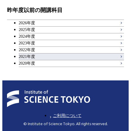
昨年度以前の開講科目
広域教養科目
2026年度
理工系教養科目
2025年度
2024年度
2023年度
2022年度
2021年度
2020年度
ご利用について
© Institute of Science Tokyo. All rights reserved.