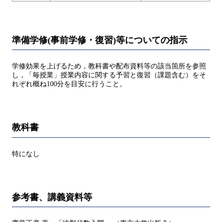
準備学修(事前学修・復習)等についての指示
学修効果を上げるため，教科書や配布資料等の該当箇所を参照
し，「毎授業」授業内容に関する予習と復習（課題含む）をそ
れぞれ概ね100分を目安に行うこと。
教科書
特になし
参考書、講義資料等