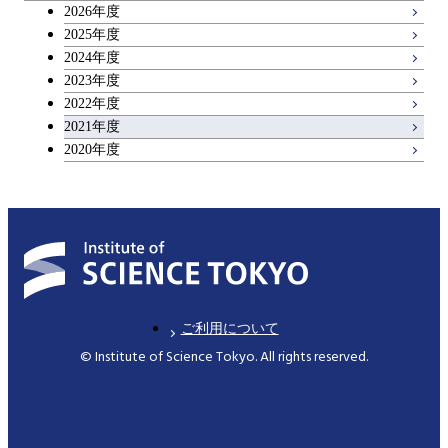
2026年度
理工系教養科目
2025年度
2024年度
2023年度
2022年度
2021年度
2020年度
ご利用について
© Institute of Science Tokyo. All rights reserved.