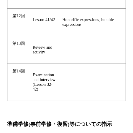
第12回
Lesson 41/42
Honorific expressions, humble
expressions
第13回
Review and
activity
第14回
Examination
and interview
(Lesson 32-
42)
準備学修(事前学修・復習)等についての指示