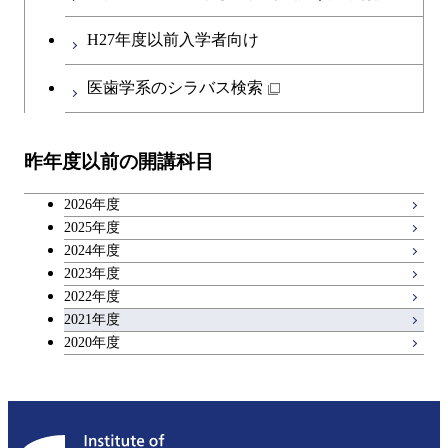
H27年度以前入学者向け
医歯学系のシラバス検索
昨年度以前の開講科目
2026年度
2025年度
2024年度
2023年度
2022年度
2021年度
2020年度