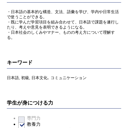
・日本語の基本的な構造、文法、語彙を学び、学内や日常生活
で使うことができる。
・既に学んだ学習項目を組み合わせて、日本語で課題を遂行し
たり、考えや意見を表明できるようになる。
・日本社会のしくみやマナー、ものの考え方について理解す
る。
キーワード
日本語, 初級, 日本文化､ コミュニケーション
学生が身につける力
専門力
教養力