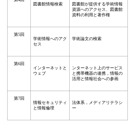
図書館情報検索
図書館が提供する学術情報
資源へのアクセス、図書館
資料の利用と著作権
第5回
学術情報へのアク
学術論文の検索
セス
第6回
インターネットと
ンターネット上のサービス
ウェブ
と携帯機器の連携，情報の
活用と情報社会への参画
第7回
情報セキュリティ
法体系，メディアリテラシ
と情報倫理
ー