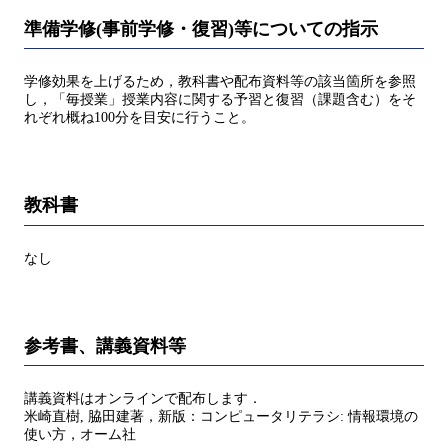
準備学修(事前学修・復習)等についての指示
学修効果を上げるため，教科書や配布資料等の該当箇所を参照
し，「毎授業」授業内容に関する予習と復習（課題含む）をそ
れぞれ概ね100分を目安に行うこと。
教科書
なし
参考書、講義資料等
講義資料はオンラインで配布します．
米崎直樹, 脇田建著，新版：コンピュータリテラシ: 情報環境の
使い方，オーム社