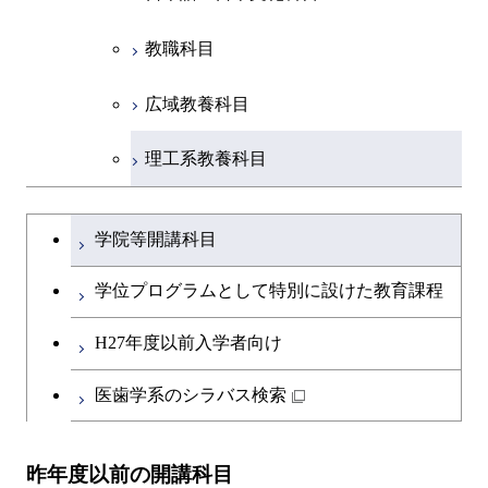
教職科目
広域教養科目
理工系教養科目
学士課程を切り替える
学院等開講科目
学位プログラムとして特別に設けた教育課程
H27年度以前入学者向け
医歯学系のシラバス検索
昨年度以前の開講科目