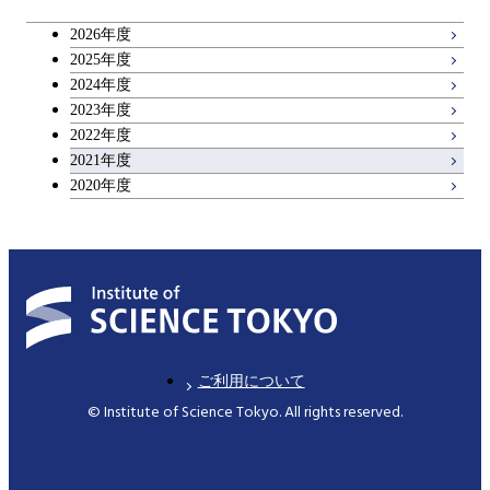
2026年度
2025年度
2024年度
2023年度
2022年度
2021年度
2020年度
ご利用について
© Institute of Science Tokyo. All rights reserved.