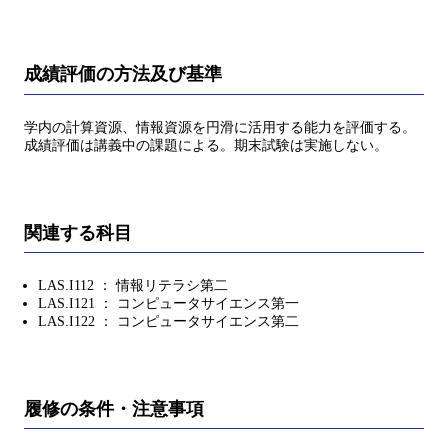
成績評価の方法及び基準
学内の計算資源、情報資源を円滑に活用する能力を評価する。
成績評価は講義中の課題による。期末試験は実施しない。
関連する科目
LAS.I112 ： 情報リテラシ第二
LAS.I121 ： コンピュータサイエンス第一
LAS.I122 ： コンピュータサイエンス第二
履修の条件・注意事項