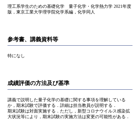
理工系学生のための基礎化学 量子化学・化学熱力学 2021年度
版，東京工業大学理学院化学系編，化学同人
参考書、講義資料等
特になし
成績評価の方法及び基準
講義で説明した量子化学の基礎に関する事項を理解している
か，期末試験で評価する．詳細は担当教員が説明する．
期末試験は対面実施する．ただし，新型コロナウイルス感染拡
大状況等により，期末試験の実施方法は変更の可能性がある．