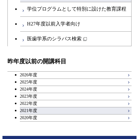
学位プログラムとして特別に設けた教育課程
H27年度以前入学者向け
医歯学系のシラバス検索
昨年度以前の開講科目
2026年度
2025年度
2024年度
2023年度
2022年度
2021年度
2020年度