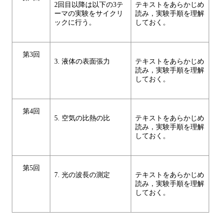
2回目以降は以下の3テ
テキストをあらかじめ
ーマの実験をサイクリ
読み，実験手順を理解
ックに行う。
しておく。
第3回
3. 液体の表面張力
テキストをあらかじめ
読み，実験手順を理解
しておく。
第4回
5. 空気の比熱の比
テキストをあらかじめ
読み，実験手順を理解
しておく。
第5回
7. 光の波長の測定
テキストをあらかじめ
読み，実験手順を理解
しておく。