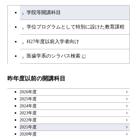
学士課程を切り替える
学院等開講科目
学位プログラムとして特別に設けた教育課程
H27年度以前入学者向け
医歯学系のシラバス検索
昨年度以前の開講科目
2026年度
2025年度
2024年度
2023年度
2022年度
2021年度
2020年度