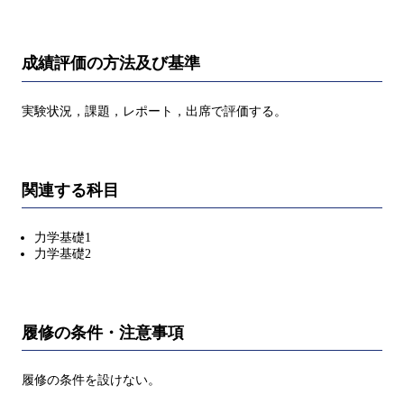
成績評価の方法及び基準
実験状況，課題，レポート，出席で評価する。
関連する科目
力学基礎1
力学基礎2
履修の条件・注意事項
履修の条件を設けない。