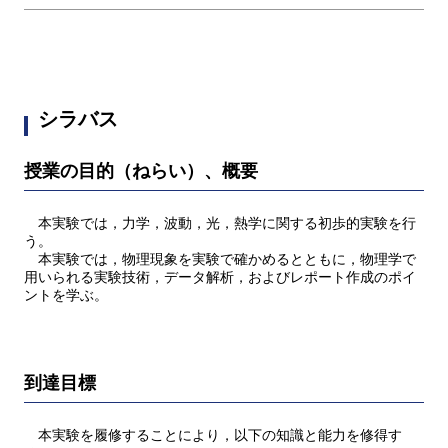
シラバス
授業の目的（ねらい）、概要
本実験では，力学，波動，光，熱学に関する初歩的実験を行
う。
本実験では，物理現象を実験で確かめるとともに，物理学で
用いられる実験技術，データ解析，およびレポート作成のポイ
ントを学ぶ。
到達目標
本実験を履修することにより，以下の知識と能力を修得す