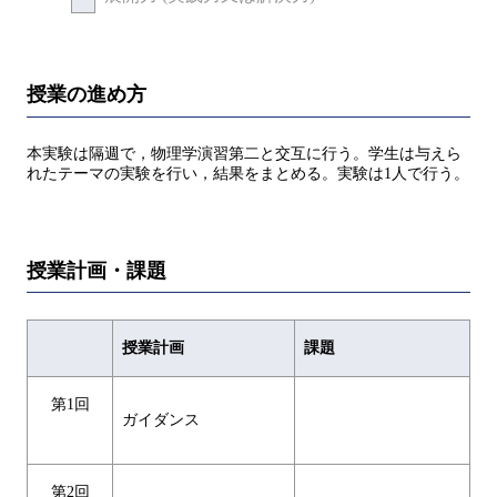
授業の進め方
本実験は隔週で，物理学演習第二と交互に行う。学生は与えら
れたテーマの実験を行い，結果をまとめる。実験は1人で行う。
授業計画・課題
授業計画
課題
第1回
ガイダンス
第2回