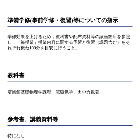
準備学修(事前学修・復習)等についての指示
学修効果を上げるため，教科書や配布資料等の該当箇所を参照
し，「毎授業」授業内容に関する予習と復習（課題含む）をそ
れぞれ概ね100分を目安に行うこと。
教科書
培風館基礎物理学課程「電磁気学」田中秀数著
参考書、講義資料等
特になし