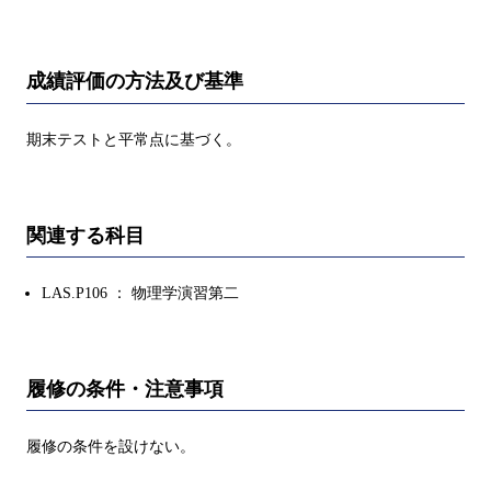
成績評価の方法及び基準
期末テストと平常点に基づく。
関連する科目
LAS.P106 ： 物理学演習第二
履修の条件・注意事項
履修の条件を設けない。