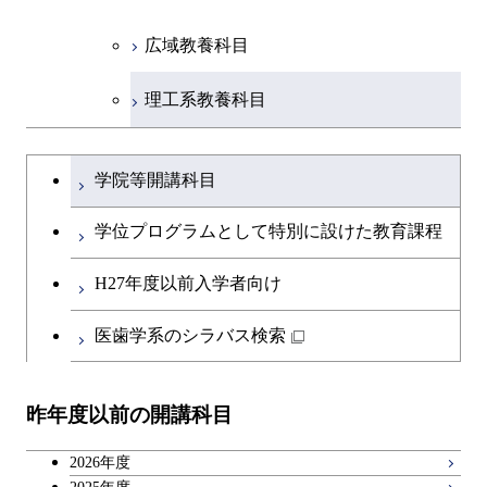
広域教養科目
理工系教養科目
学士課程を切り替える
学院等開講科目
学位プログラムとして特別に設けた教育課程
H27年度以前入学者向け
医歯学系のシラバス検索
昨年度以前の開講科目
2026年度