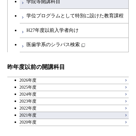
学院等開講科目
学位プログラムとして特別に設けた教育課程
H27年度以前入学者向け
医歯学系のシラバス検索
昨年度以前の開講科目
2026年度
2025年度
2024年度
2023年度
2022年度
2021年度
2020年度