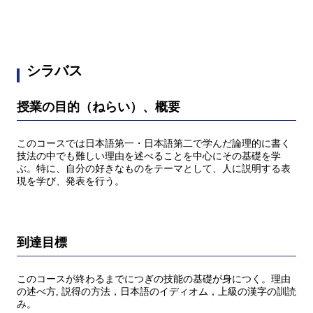
シラバス
授業の目的（ねらい）、概要
このコースでは日本語第一・日本語第二で学んだ論理的に書く
技法の中でも難しい理由を述べることを中心にその基礎を学
ぶ。特に、自分の好きなものをテーマとして、人に説明する表
現を学び、発表を行う。
到達目標
このコースが終わるまでにつぎの技能の基礎が身につく。理由
の述べ方, 説得の方法，日本語のイディオム，上級の漢字の訓読
み。