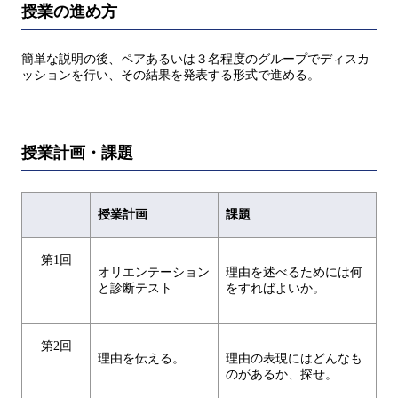
授業の進め方
簡単な説明の後、ペアあるいは３名程度のグループでディスカ
ッションを行い、その結果を発表する形式で進める。
授業計画・課題
授業計画
課題
第1回
オリエンテーション
理由を述べるためには何
と診断テスト
をすればよいか。
第2回
理由を伝える。
理由の表現にはどんなも
のがあるか、探せ。