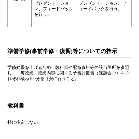
プレゼンテーショ
プレゼンテーション、フ
ン、フィードバック
ィードバックを行う。
を行う。
準備学修(事前学修・復習)等についての指示
学修効果を上げるため，教科書や配布資料等の該当箇所を参照
し，「毎授業」授業内容に関する予習と復習（課題含む）をそ
れぞれ概ね100分を目安に行うこと。
教科書
特に指定しない。