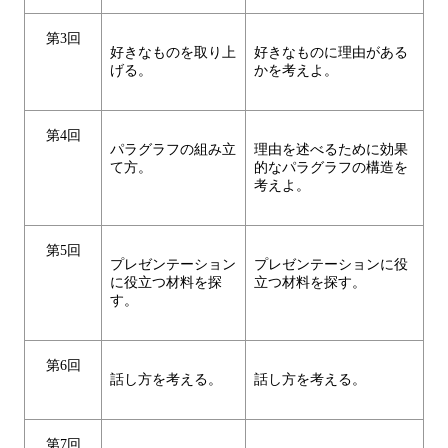
第3回
好きなものを取り上
好きなものに理由がある
げる。
かを考えよ。
第4回
パラグラフの組み立
理由を述べるために効果
て方。
的なパラグラフの構造を
考えよ。
第5回
プレゼンテーション
プレゼンテーションに役
に役立つ材料を探
立つ材料を探す。
す。
第6回
話し方を考える。
話し方を考える。
第7回