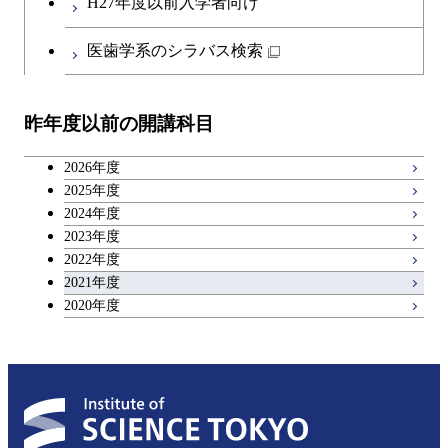
H27年度以前入学者向け
医歯学系のシラバス検索
昨年度以前の開講科目
2026年度
2025年度
2024年度
2023年度
2022年度
2021年度
2020年度