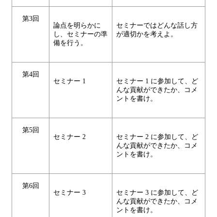
第3回
論点を明らかに
セミナーではどんな話し方
し、セミナーの準
が適切かを考えよ。
備を行う。
第4回
セミナー 1
セミナー 1 に参加して、ど
んな貢献ができたか、コメ
ントを書け。
第5回
セミナー 2
セミナー 2 に参加して、ど
んな貢献ができたか、コメ
ントを書け。
第6回
セミナー 3
セミナー 3 に参加して、ど
んな貢献ができたか、コメ
ントを書け。