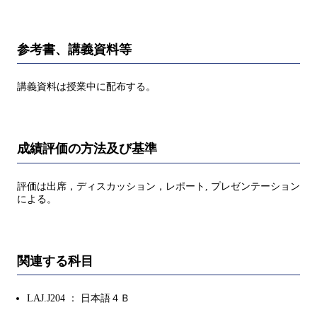
参考書、講義資料等
講義資料は授業中に配布する。
成績評価の方法及び基準
評価は出席，ディスカッション，レポート, プレゼンテーション
による。
関連する科目
LAJ.J204 ： 日本語４Ｂ