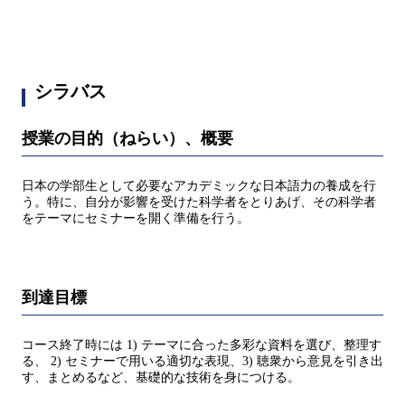
シラバス
授業の目的（ねらい）、概要
日本の学部生として必要なアカデミックな日本語力の養成を行
う。特に、自分が影響を受けた科学者をとりあげ、その科学者
をテーマにセミナーを開く準備を行う。
到達目標
コース終了時には 1) テーマに合った多彩な資料を選び、整理す
る、 2) セミナーで用いる適切な表現、3) 聴衆から意見を引き出
す、まとめるなど、基礎的な技術を身につける。