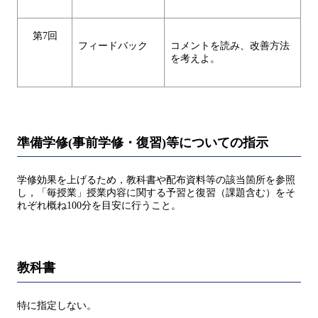
第7回
フィードバック
コメントを読み、改善方法
を考えよ。
準備学修(事前学修・復習)等についての指示
学修効果を上げるため，教科書や配布資料等の該当箇所を参照
し，「毎授業」授業内容に関する予習と復習（課題含む）をそ
れぞれ概ね100分を目安に行うこと。
教科書
特に指定しない。