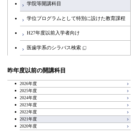
学院等開講科目
学位プログラムとして特別に設けた教育課程
H27年度以前入学者向け
医歯学系のシラバス検索
昨年度以前の開講科目
2026年度
2025年度
2024年度
2023年度
2022年度
2021年度
2020年度