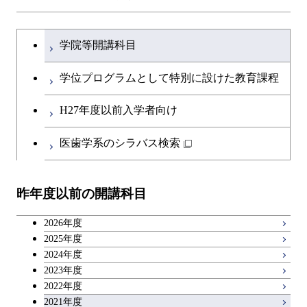
学士課程を切り替える
学院等開講科目
学位プログラムとして特別に設けた教育課程
H27年度以前入学者向け
医歯学系のシラバス検索
昨年度以前の開講科目
2026年度
2025年度
2024年度
2023年度
2022年度
2021年度