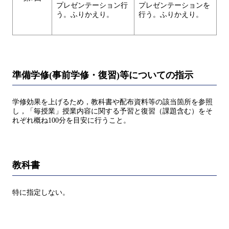
プレゼンテーション行
プレゼンテーションを
う。ふりかえり。
行う。ふりかえり。
準備学修(事前学修・復習)等についての指示
学修効果を上げるため，教科書や配布資料等の該当箇所を参照
し，「毎授業」授業内容に関する予習と復習（課題含む）をそ
れぞれ概ね100分を目安に行うこと。
教科書
特に指定しない。