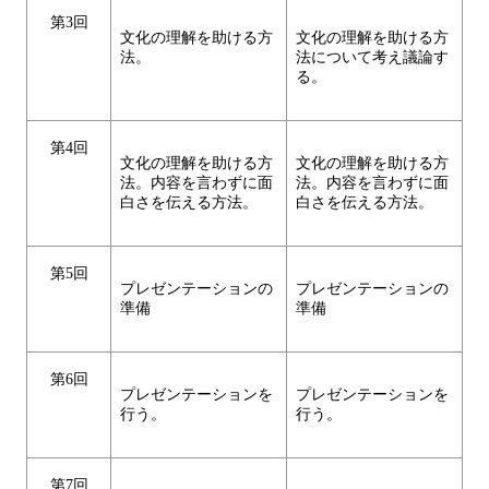
第3回
文化の理解を助ける方
文化の理解を助ける方
法。
法について考え議論す
る。
第4回
文化の理解を助ける方
文化の理解を助ける方
法。内容を言わずに面
法。内容を言わずに面
白さを伝える方法。
白さを伝える方法。
第5回
プレゼンテーションの
プレゼンテーションの
準備
準備
第6回
プレゼンテーションを
プレゼンテーションを
行う。
行う。
第7回