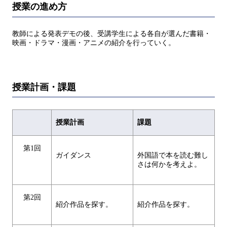
授業の進め方
教師による発表デモの後、受講学生による各自が選んだ書籍・
映画・ドラマ・漫画・アニメの紹介を行っていく。
授業計画・課題
授業計画
課題
第1回
ガイダンス
外国語で本を読む難し
さは何かを考えよ。
第2回
紹介作品を探す。
紹介作品を探す。