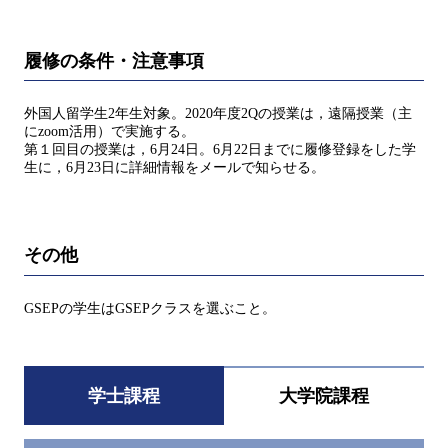
履修の条件・注意事項
外国人留学生2年生対象。2020年度2Qの授業は，遠隔授業（主
にzoom活用）で実施する。
第１回目の授業は，6月24日。6月22日までに履修登録をした学
生に，6月23日に詳細情報をメールで知らせる。
その他
GSEPの学生はGSEPクラスを選ぶこと。
学士課程
大学院課程