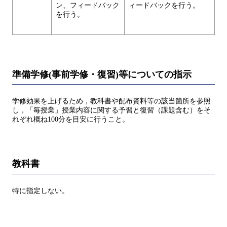
ン、フィードバック
ィードバックを行う。
を行う。
準備学修(事前学修・復習)等についての指示
学修効果を上げるため，教科書や配布資料等の該当箇所を参照
し，「毎授業」授業内容に関する予習と復習（課題含む）をそ
れぞれ概ね100分を目安に行うこと。
教科書
特に指定しない。