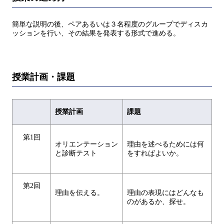
簡単な説明の後、ペアあるいは３名程度のグループでディスカ
ッションを行い、その結果を発表する形式で進める。
授業計画・課題
授業計画
課題
第1回
オリエンテーション
理由を述べるためには何
と診断テスト
をすればよいか。
第2回
理由を伝える。
理由の表現にはどんなも
のがあるか、探せ。