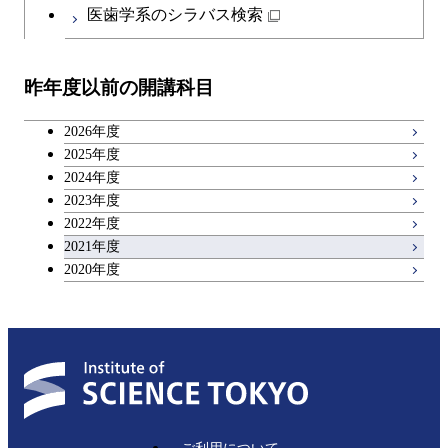
医歯学系のシラバス検索
昨年度以前の開講科目
2026年度
2025年度
2024年度
2023年度
2022年度
2021年度
2020年度