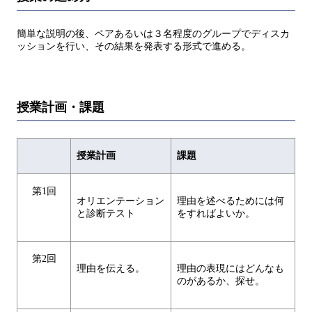
簡単な説明の後、ペアあるいは３名程度のグループでディスカ
ッションを行い、その結果を発表する形式で進める。
授業計画・課題
授業計画
課題
第1回
オリエンテーション
理由を述べるためには何
と診断テスト
をすればよいか。
第2回
理由を伝える。
理由の表現にはどんなも
のがあるか、探せ。