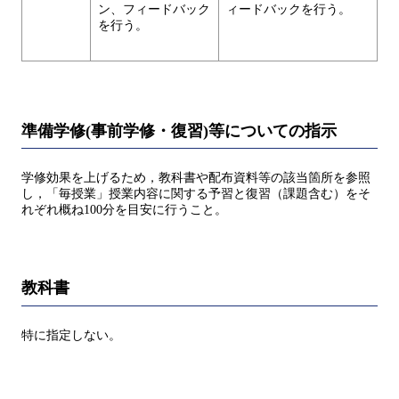
ン、フィードバック
ィードバックを行う。
を行う。
準備学修(事前学修・復習)等についての指示
学修効果を上げるため，教科書や配布資料等の該当箇所を参照
し，「毎授業」授業内容に関する予習と復習（課題含む）をそ
れぞれ概ね100分を目安に行うこと。
教科書
特に指定しない。