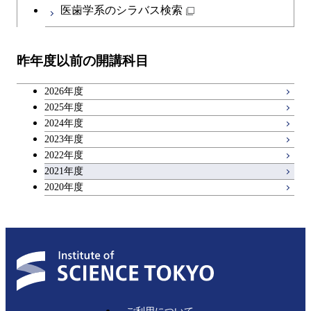
医歯学系のシラバス検索
昨年度以前の開講科目
2026年度
2025年度
2024年度
2023年度
2022年度
2021年度
2020年度